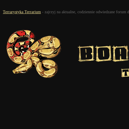
Terrarystyka Terrarium
- zajrzyj na aktualne, codziennie odwiedzane forum 