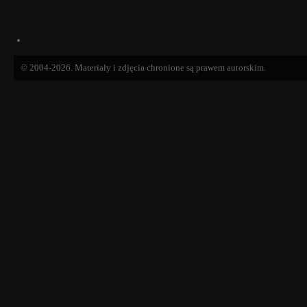
© 2004-2026. Materiały i zdjęcia chronione są prawem autorskim.