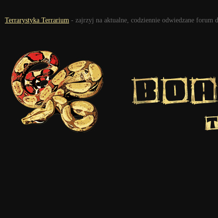
Terrarystyka Terrarium
- zajrzyj na aktualne, codziennie odwiedzane forum 