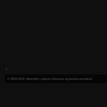
© 2004-2026. Materiały i zdjęcia chronione są prawem autorskim.