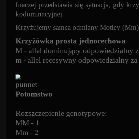
Inaczej przedstawia się sytuacja, gdy kr
kodominacyjnej.
Krzyżujemy samca odmiany Motley (Mm) 
Krzyżówka prosta jednocechowa
M - allel dominujący odpowiedzialny 
m - allel recesywny odpowiedzialny za
Potomstwo
Rozszczepienie genotypowe:
MM - 1
Mm - 2