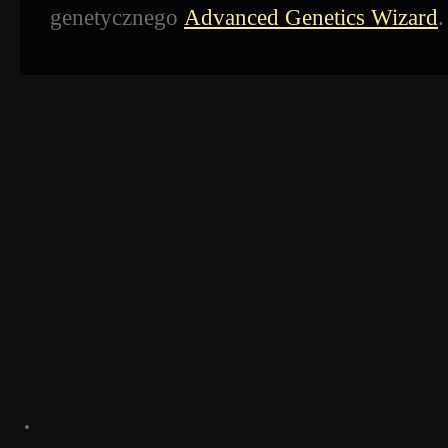
genetycznego
Advanced Genetics Wizard
.