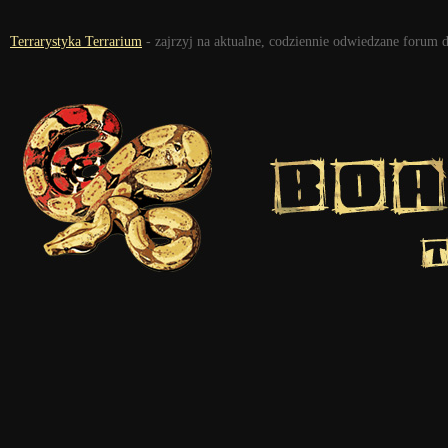
Terrarystyka Terrarium
- zajrzyj na aktualne, codziennie odwiedzane forum 