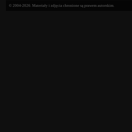
© 2004-2026. Materiały i zdjęcia chronione są prawem autorskim.