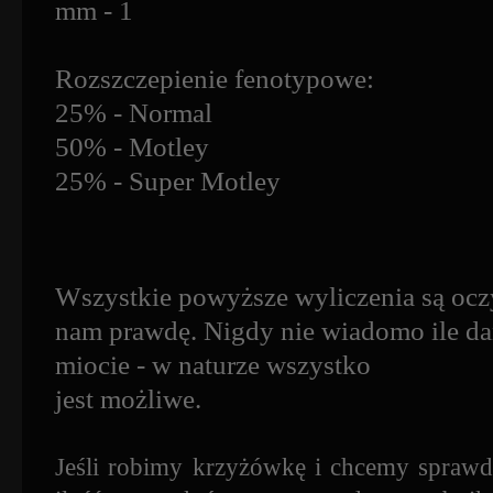
mm - 1
Rozszczepienie fenotypowe:
25% - Normal
50% - Motley
25% - Super Motley
Wszystkie powyższe wyliczenia są oczyw
nam prawdę. Nigdy nie wiadomo ile d
miocie - w naturze wszystko
jest możliwe.
Jeśli robimy krzyżówkę i chcemy sprawd