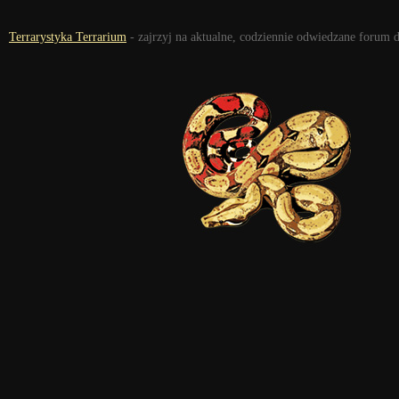
Terrarystyka Terrarium
- zajrzyj na aktualne, codziennie odwiedzane forum 