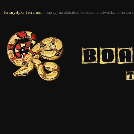
Terrarystyka Terrarium
- zajrzyj na aktualne, codziennie odwiedzane forum 